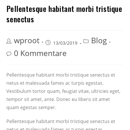
Pellentesque habitant morbi tristique
senectus
wproot
Blog
13/03/2019
0 Kommentare
Pellentesque habitant morbi tristique senectus et
netus et malesuada fames ac turpis egestas.
Vestibulum tortor quam, feugiat vitae, ultricies eget,
tempor sit amet, ante. Donec eu libero sit amet
quam egestas semper.
Pellentesque habitant morbi tristique senectus et
netus et malesuada fames ac turpis egestas.