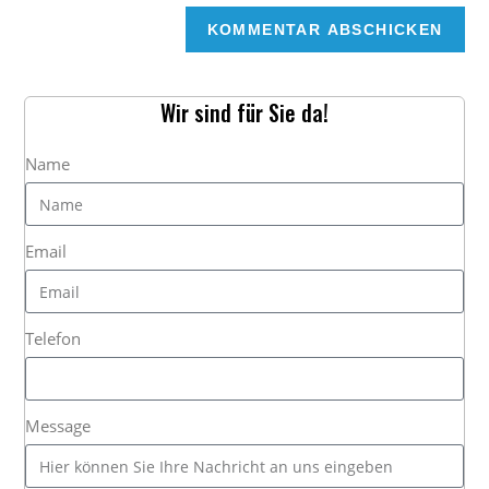
Wir sind für Sie da!
Name
Email
Telefon
Message