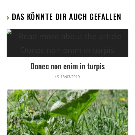
DAS KÖNNTE DIR AUCH GEFALLEN
Donec non enim in turpis
13/03/2019