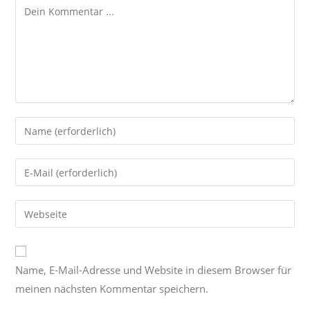
Name, E-Mail-Adresse und Website in diesem Browser für
meinen nächsten Kommentar speichern.