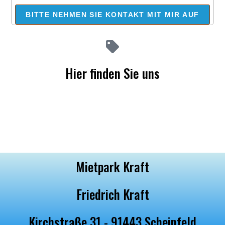
BITTE NEHMEN SIE KONTAKT MIT MIR AUF
Hier finden Sie uns
Mietpark Kraft
Friedrich Kraft
Kirchstraße 31 - 91443 Scheinfeld