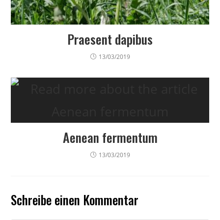
Praesent dapibus
13/03/2019
Aenean fermentum
13/03/2019
Schreibe einen Kommentar