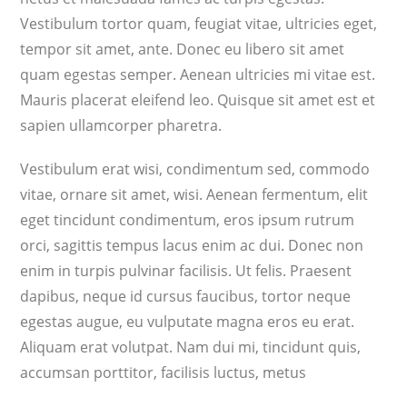
Vestibulum tortor quam, feugiat vitae, ultricies eget,
tempor sit amet, ante. Donec eu libero sit amet
quam egestas semper. Aenean ultricies mi vitae est.
Mauris placerat eleifend leo. Quisque sit amet est et
sapien ullamcorper pharetra.
Vestibulum erat wisi, condimentum sed, commodo
vitae, ornare sit amet, wisi. Aenean fermentum, elit
eget tincidunt condimentum, eros ipsum rutrum
orci, sagittis tempus lacus enim ac dui. Donec non
enim in turpis pulvinar facilisis. Ut felis. Praesent
dapibus, neque id cursus faucibus, tortor neque
egestas augue, eu vulputate magna eros eu erat.
Aliquam erat volutpat. Nam dui mi, tincidunt quis,
accumsan porttitor, facilisis luctus, metus