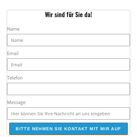
Wir sind für Sie da!
Name
Email
Telefon
Message
BITTE NEHMEN SIE KONTAKT MIT MIR AUF