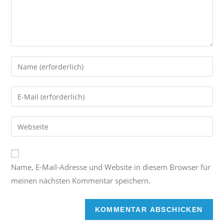
Name, E-Mail-Adresse und Website in diesem Browser für
meinen nächsten Kommentar speichern.