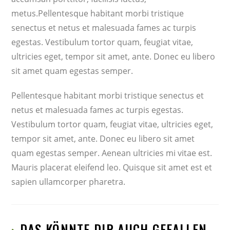
metus.Pellentesque habitant morbi tristique
senectus et netus et malesuada fames ac turpis
egestas. Vestibulum tortor quam, feugiat vitae,
ultricies eget, tempor sit amet, ante. Donec eu libero
sit amet quam egestas semper.
Pellentesque habitant morbi tristique senectus et
netus et malesuada fames ac turpis egestas.
Vestibulum tortor quam, feugiat vitae, ultricies eget,
tempor sit amet, ante. Donec eu libero sit amet
quam egestas semper. Aenean ultricies mi vitae est.
Mauris placerat eleifend leo. Quisque sit amet est et
sapien ullamcorper pharetra.
DAS KÖNNTE DIR AUCH GEFALLEN