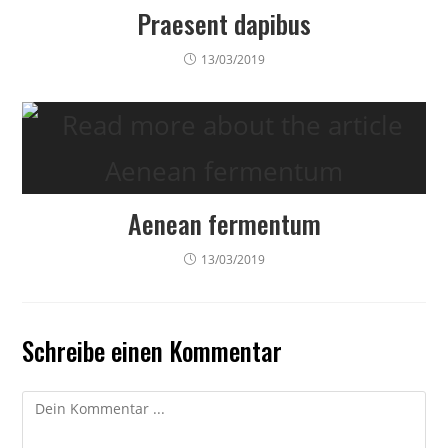
Praesent dapibus
13/03/2019
Aenean fermentum
13/03/2019
Schreibe einen Kommentar