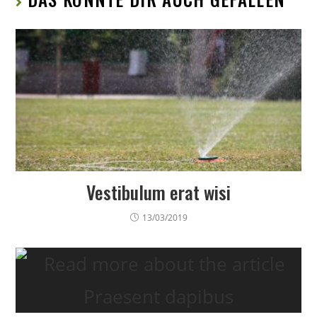
Vestibulum erat wisi
13/03/2019